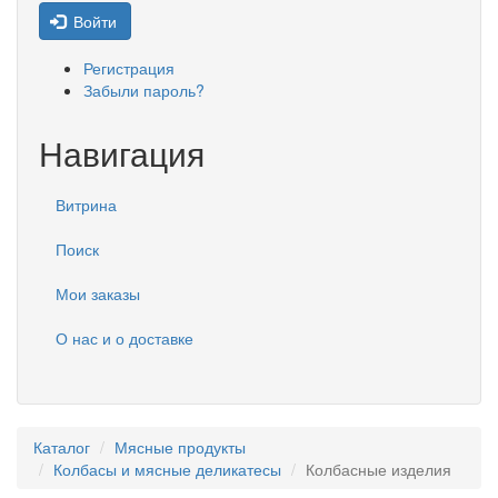
Войти
Регистрация
Забыли пароль?
Навигация
Витрина
Поиск
Мои заказы
О нас и о доставке
Каталог
Мясные продукты
Колбасы и мясные деликатесы
Колбасные изделия