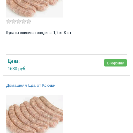
Купаты свинина говядина, 1,2 кг 8 шт
Цена:
В корзину
1680 руб.
Домашняя Еда от Ксюши