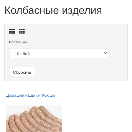
Колбасные изделия
Поставщик
Сбросить
Домашняя Еда от Ксюши