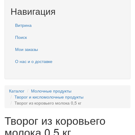
Навигация
Витрина
Поиск
Мои заказы
О нас и о доставке
Каталог
Молочные продукты
Творог и кисломолочные продукты
Творог из коровьего молока 0,5 кг
Творог из коровьего
молока 0,5 кг