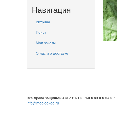
Навигация
Витрина
Поиск
Мои заказы
О нас и о доставке
Все права защищены © 2016 ПО "МООЛОООКОО"
info@moolookoo.ru