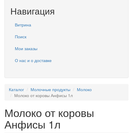
Навигация
Витрина
Поиск
Мои заказы
О нас и о доставке
Каталог
Молочные продукты
Молоко
Молоко от коровы Анфисы 1л
Молоко от коровы
Анфисы 1л